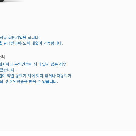
 신규 회원가입을 합니다.
을 발급받아야 도서 대출이 가능합니다.
동의
회원이나 본인인증이 되어 있지 않은 경우
 있습니다.
원이 약관 동의가 되어 있지 않거나 재동의가
의 및 본인인증을 받을 수 있습니다.