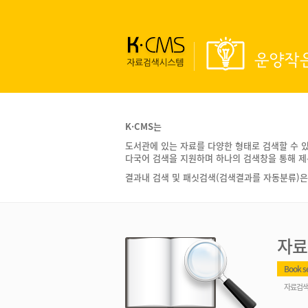
운양작
K·CMS는
도서관에 있는 자료를 다양한 형태로 검색할 수 
다국어 검색을 지원하며 하나의 검색창을 통해 제
결과내 검색 및 패싯검색(검색결과를 자동분류)은
자료
Book s
자료검색